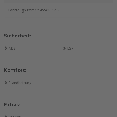
Fahrzeugnummer:
455659515
Sicherheit:
ABS
ESP
Komfort:
Standheizung
Extras: