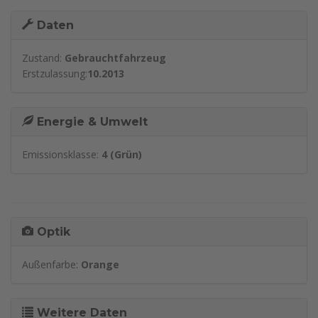
Daten
Zustand:
Gebrauchtfahrzeug
Erstzulassung:
10.2013
Energie & Umwelt
Emissionsklasse:
4 (Grün)
Optik
Außenfarbe:
Orange
Weitere Daten