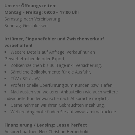
Unsere Öffnungszeiten:
Montag - Freitag: 09:00 – 17:00 Uhr
Samstag: nach Vereinbarung
Sonntag: Geschlossen
Irrtümer, Eingabefehler und Zwischenverkauf
vorbehalten!
Weitere Details auf Anfrage. Verkauf nur an
Gewerbetreibende oder Export,
Zollkennzeichen bis 30-Tage inkl. Versicherung,
Sämtliche Zolldokumente für die Ausfuhr,
TÜV / SP / UVV,
Professionelle Überführung zum Kunden bzw. Häfen,
Nachrüsten von weiteren Anbauteilen wie auch weitere
individuelle Kundenwünsche nach Absprache möglich,
Gerne nehmen wir Ihren Gebrauchten Inzahlung,
Weitere Angebote finden Sie auf www.tamimatruck.de
Finanzierung / Leasing: Lease Perfect
Ansprechpartner: Herr Christian Herberhold