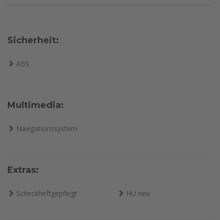
Sicherheit:
ABS
Multimedia:
Navigationssystem
Extras:
Scheckheftgepflegt
HU neu