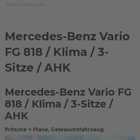
KLIMA / 3-SITZE / AHK
Mercedes-Benz Vario
FG 818 / Klima / 3-
Sitze / AHK
Mercedes-Benz Vario FG
818 / Klima / 3-Sitze /
AHK
Pritsche + Plane, Gebrauchtfahrzeug