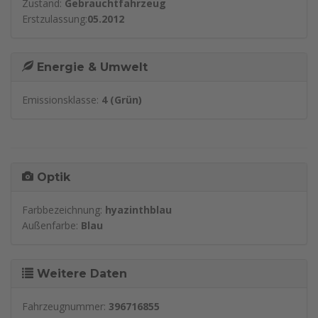
Zustand:
Gebrauchtfahrzeug
Erstzulassung:
05.2012
Energie & Umwelt
Emissionsklasse:
4 (Grün)
Optik
Farbbezeichnung:
hyazinthblau
Außenfarbe:
Blau
Weitere Daten
Fahrzeugnummer:
396716855