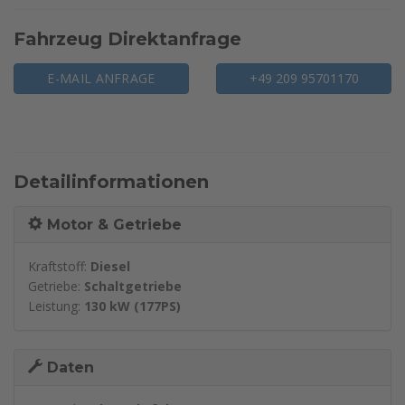
Fahrzeug Direktanfrage
E-MAIL ANFRAGE
+49 209 95701170
Detailinformationen
Motor & Getriebe
Kraftstoff:
Diesel
Getriebe:
Schaltgetriebe
Leistung:
130 kW (177PS)
Daten