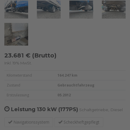
23.681 € (Brutto)
Inkl. 19% MwSt.
Kilometerstand
164.247 km
Zustand
Gebrauchtfahrzeug
Erstzulassung
05.2012
Leistung
130 kW (177PS)
Schaltgetriebe, Diesel
Navigationssystem
Scheckheftgepflegt